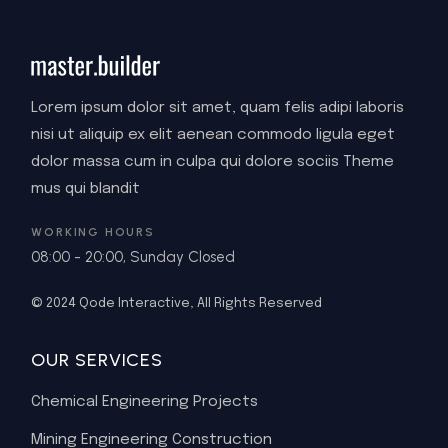
Lorem ipsum dolor sit amet, quam felis adipi laboris
nisi ut aliquip ex elit aenean commodo ligula eget
dolor massa cum in culpa qui dolore sociis Theme
mus qui blandit
WORKING HOURS
08:00 - 20:00, Sunday Closed
© 2024
Qode Interactive
, All Rights Reserved
OUR SERVICES
Chemical Engineering Projects
Mining Engineering Construction