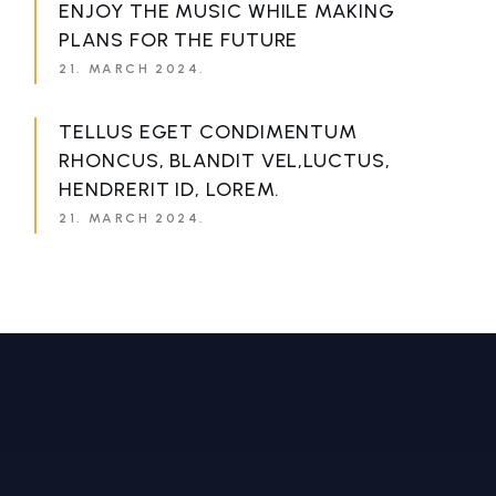
ENJOY THE MUSIC WHILE MAKING
PLANS FOR THE FUTURE
21. MARCH 2024.
TELLUS EGET CONDIMENTUM
RHONCUS, BLANDIT VEL,LUCTUS,
HENDRERIT ID, LOREM.
21. MARCH 2024.