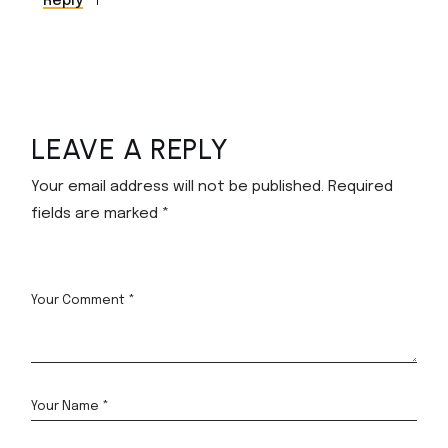
Reply
LEAVE A REPLY
Your email address will not be published.
Required
fields are marked
*