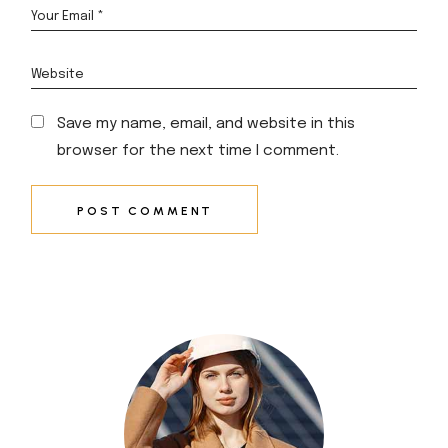
Save my name, email, and website in this
browser for the next time I comment.
POST COMMENT