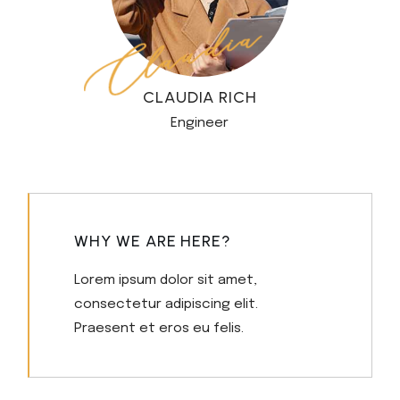
CLAUDIA RICH
Engineer
WHY WE ARE HERE?
Lorem ipsum dolor sit amet,
consectetur adipiscing elit.
Praesent et eros eu felis.