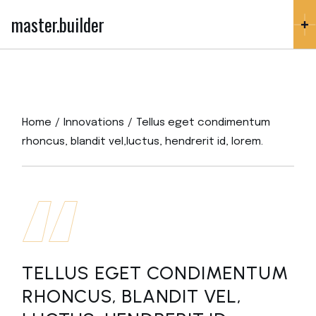
master.builder
Home
Innovations
Tellus eget condimentum
rhoncus, blandit vel,luctus, hendrerit id, lorem.
TELLUS EGET CONDIMENTUM
RHONCUS, BLANDIT VEL,