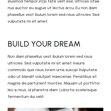
eiusmod tempor incp tate velit ese. Ultrices vitae
nus auctor eu augue ut lectus arcu. Eu non diam
phasellus vest ibulum lorem sed risus ultricies. Sed
vulputate mi sit amet.
BUILD YOUR DREAM
Non diam phasellus vest ibulum lorem sed risus
ultricies. Sed vulputate mi sit amet mauris
commodo quis risus lorem urna suscipi Vulputate
odio ut blandit volutpat maecenas. Penatibus et
magnis dis parturient montes. Aliquam ut porttitor
leo a risus, id pharetra diam. Lobortis scelerisque
fermentum dui velit.