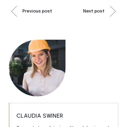
Previous post
Next post
CLAUDIA SWINER