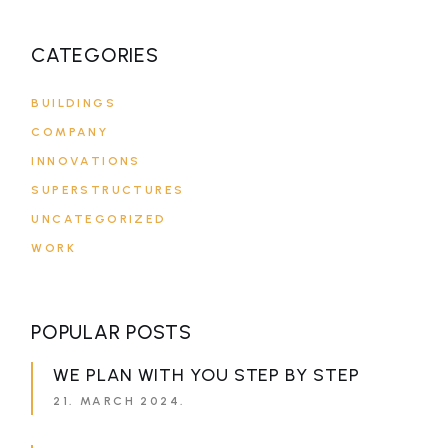
CATEGORIES
BUILDINGS
COMPANY
INNOVATIONS
SUPERSTRUCTURES
UNCATEGORIZED
WORK
POPULAR POSTS
WE PLAN WITH YOU STEP BY STEP
21. MARCH 2024.