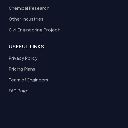
Chemical Research
Other Industries
Civil Engineering Project
USEFUL LINKS
Privacy Policy
Pricing Plans
Team of Engineers
FAQ Page