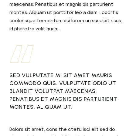
maecenas. Penatibus et magnis dis parturient
montes. Aliquam ut porttitor leo a diam. Lobortis
scelerisque fermentum dui lorem un suscipit risus,
id pharetra velit quam.
SED VULPUTATE MI SIT AMET MAURIS
COMMODO QUIS. VULPUTATE ODIO UT
BLANDIT VOLUTPAT MAECENAS.
PENATIBUS ET MAGNIS DIS PARTURIENT
MONTES. ALIQUAM UT.
Dolors sit amet, cons the ctetu isci elit sed do