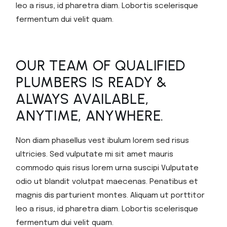
leo a risus, id pharetra diam. Lobortis scelerisque
fermentum dui velit quam.
OUR TEAM OF QUALIFIED
PLUMBERS IS READY &
ALWAYS AVAILABLE,
ANYTIME, ANYWHERE.
Non diam phasellus vest ibulum lorem sed risus
ultricies. Sed vulputate mi sit amet mauris
commodo quis risus lorem urna suscipi Vulputate
odio ut blandit volutpat maecenas. Penatibus et
magnis dis parturient montes. Aliquam ut porttitor
leo a risus, id pharetra diam. Lobortis scelerisque
fermentum dui velit quam.